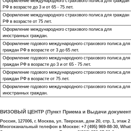
Оформление международного страхового полиса для граждан
РФ в возрасте до 3 и от 65 - 75 лет.
Оформление международного страхового полиса для граждан
РФ в возрасте от 75 лет.
Оформление международного страхового полиса для
иностранных граждан.
Оформление годового международного страхового полиса для
граждан РФ в возрасте от 3 до 65 лет.
Оформление годового международного страхового полиса для
граждан РФ в возрасте до 3 и от 65 - 75 лет.
Оформление годового международного страхового полиса для
граждан РФ в возрасте от 75 лет.
Оформление годового международного страхового полиса для
иностранных граждан.
ВИЗОВЫЙ ЦЕНТР (Пункт Приема и Выдачи документ
Россия, 127006, г. Москва, ул. Тверская, дом 20, стр. 1, этаж
Многоканальный телефон в Москве: +7 (495) 969-88-30, Whats