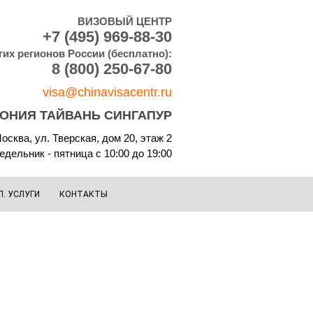
ВИЗОВЫЙ ЦЕНТР
+7 (495) 969-88-30
гих регионов России (бесплатно):
8 (800) 250-67-80
visa@chinavisacentr.ru
ПОНИЯ ТАЙВАНЬ СИНГАПУР
осква, ул. Тверская, дом 20, этаж 2
дельник - пятница с 10:00 до 19:00
П. УСЛУГИ
КОНТАКТЫ