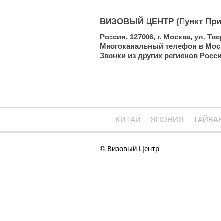
ВИЗОВЫЙ ЦЕНТР (Пункт При
Россия, 127006, г. Москва, ул. Тв
Многоканальный телефон в Москве:
Звонки из других регионов России
КИТАЙ
ЯПОНИЯ
ТАЙВА
© Визовый Центр